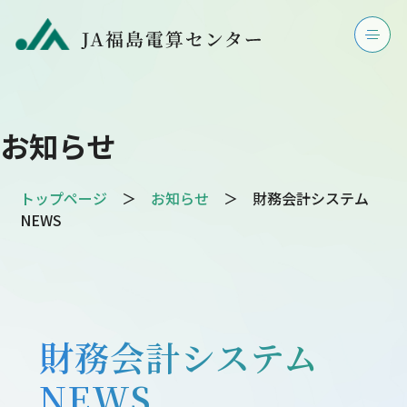
お知らせ
トップページ
＞
お知らせ
＞ 財務会計システム
NEWS
財務会計システム
NEWS