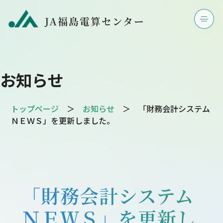
お知らせ
トップページ
＞
お知らせ
＞ 「財務会計システム
ＮＥＷＳ」を更新しました。
「財務会計システム
ＮＥＷＳ」を更新し